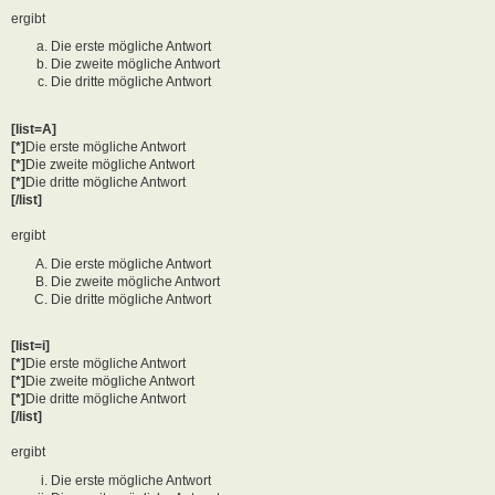
ergibt
Die erste mögliche Antwort
Die zweite mögliche Antwort
Die dritte mögliche Antwort
[list=A]
[*]
Die erste mögliche Antwort
[*]
Die zweite mögliche Antwort
[*]
Die dritte mögliche Antwort
[/list]
ergibt
Die erste mögliche Antwort
Die zweite mögliche Antwort
Die dritte mögliche Antwort
[list=i]
[*]
Die erste mögliche Antwort
[*]
Die zweite mögliche Antwort
[*]
Die dritte mögliche Antwort
[/list]
ergibt
Die erste mögliche Antwort