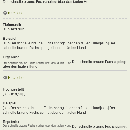
Der schnelle braune Fuchs springt über den faulen Hund
Nach oben
Tiefgestellt
[sub]Text[/sub]
Beispiel:
[sub]Der schnelle braune Fuchs springt über den faulen Hund[/sub] Der
schnelle braune Fuchs springt über den faulen Hund
Ergebnis:
Der schnelle braune Fuchs springt
Der schnelle braune Fuchs springt über den faulen Hund
über den faulen Hund
Nach oben
Hochgestellt
[sup]Text[/sup]
Beispiel:
[sup]Der schnelle braune Fuchs springt über den faulen Hund[/sup] Der
schnelle braune Fuchs springt über den faulen Hund
Ergebnis:
Der schnelle braune Fuchs springt über den faulen Hund
Der schnelle braune Fuchs springt