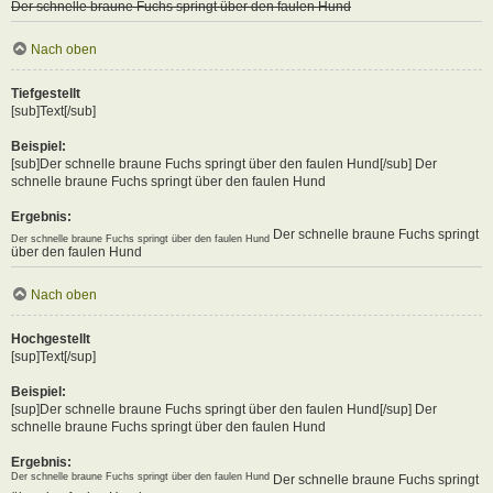
Der schnelle braune Fuchs springt über den faulen Hund
Nach oben
Tiefgestellt
[sub]Text[/sub]
Beispiel:
[sub]Der schnelle braune Fuchs springt über den faulen Hund[/sub] Der
schnelle braune Fuchs springt über den faulen Hund
Ergebnis:
Der schnelle braune Fuchs springt
Der schnelle braune Fuchs springt über den faulen Hund
über den faulen Hund
Nach oben
Hochgestellt
[sup]Text[/sup]
Beispiel:
[sup]Der schnelle braune Fuchs springt über den faulen Hund[/sup] Der
schnelle braune Fuchs springt über den faulen Hund
Ergebnis:
Der schnelle braune Fuchs springt über den faulen Hund
Der schnelle braune Fuchs springt