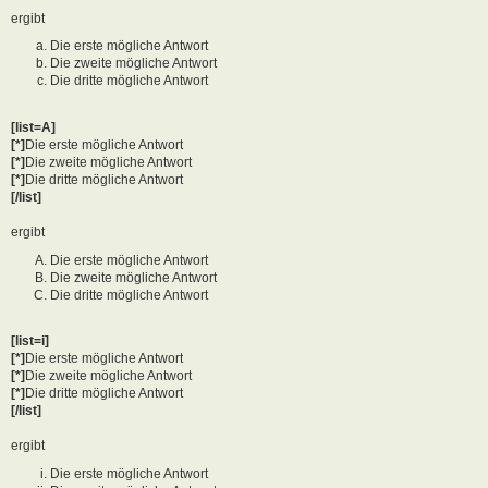
ergibt
Die erste mögliche Antwort
Die zweite mögliche Antwort
Die dritte mögliche Antwort
[list=A]
[*]
Die erste mögliche Antwort
[*]
Die zweite mögliche Antwort
[*]
Die dritte mögliche Antwort
[/list]
ergibt
Die erste mögliche Antwort
Die zweite mögliche Antwort
Die dritte mögliche Antwort
[list=i]
[*]
Die erste mögliche Antwort
[*]
Die zweite mögliche Antwort
[*]
Die dritte mögliche Antwort
[/list]
ergibt
Die erste mögliche Antwort