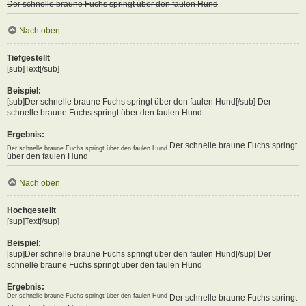
Der schnelle braune Fuchs springt über den faulen Hund
Nach oben
Tiefgestellt
[sub]Text[/sub]
Beispiel:
[sub]Der schnelle braune Fuchs springt über den faulen Hund[/sub] Der
schnelle braune Fuchs springt über den faulen Hund
Ergebnis:
Der schnelle braune Fuchs springt
Der schnelle braune Fuchs springt über den faulen Hund
über den faulen Hund
Nach oben
Hochgestellt
[sup]Text[/sup]
Beispiel:
[sup]Der schnelle braune Fuchs springt über den faulen Hund[/sup] Der
schnelle braune Fuchs springt über den faulen Hund
Ergebnis:
Der schnelle braune Fuchs springt über den faulen Hund
Der schnelle braune Fuchs springt