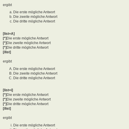
ergibt
Die erste mögliche Antwort
Die zweite mögliche Antwort
Die dritte mögliche Antwort
[list=A]
[*]
Die erste mögliche Antwort
[*]
Die zweite mögliche Antwort
[*]
Die dritte mögliche Antwort
[/list]
ergibt
Die erste mögliche Antwort
Die zweite mögliche Antwort
Die dritte mögliche Antwort
[list=i]
[*]
Die erste mögliche Antwort
[*]
Die zweite mögliche Antwort
[*]
Die dritte mögliche Antwort
[/list]
ergibt
Die erste mögliche Antwort