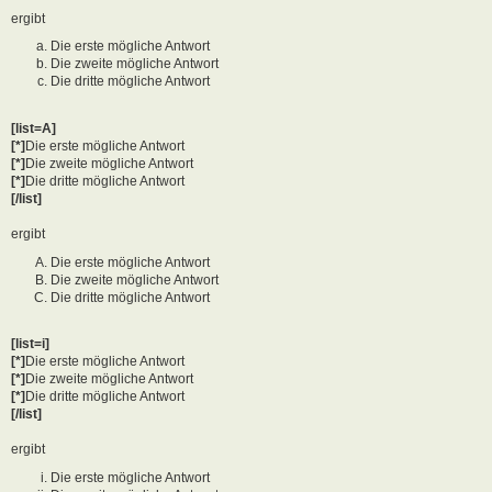
ergibt
Die erste mögliche Antwort
Die zweite mögliche Antwort
Die dritte mögliche Antwort
[list=A]
[*]
Die erste mögliche Antwort
[*]
Die zweite mögliche Antwort
[*]
Die dritte mögliche Antwort
[/list]
ergibt
Die erste mögliche Antwort
Die zweite mögliche Antwort
Die dritte mögliche Antwort
[list=i]
[*]
Die erste mögliche Antwort
[*]
Die zweite mögliche Antwort
[*]
Die dritte mögliche Antwort
[/list]
ergibt
Die erste mögliche Antwort