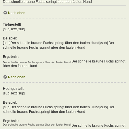
Der schnelle braune Fuchs springt über den faulen Hund
Nach oben
Tiefgestellt
[sub]Text[/sub]
Beispiel:
[sub]Der schnelle braune Fuchs springt über den faulen Hund[/sub] Der
schnelle braune Fuchs springt über den faulen Hund
Ergebnis:
Der schnelle braune Fuchs springt
Der schnelle braune Fuchs springt über den faulen Hund
über den faulen Hund
Nach oben
Hochgestellt
[sup]Text[/sup]
Beispiel:
[sup]Der schnelle braune Fuchs springt über den faulen Hund[/sup] Der
schnelle braune Fuchs springt über den faulen Hund
Ergebnis:
Der schnelle braune Fuchs springt über den faulen Hund
Der schnelle braune Fuchs springt