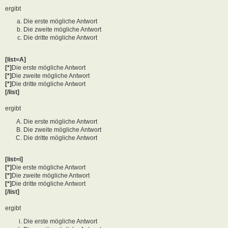
ergibt
Die erste mögliche Antwort
Die zweite mögliche Antwort
Die dritte mögliche Antwort
[list=A]
[*]
Die erste mögliche Antwort
[*]
Die zweite mögliche Antwort
[*]
Die dritte mögliche Antwort
[/list]
ergibt
Die erste mögliche Antwort
Die zweite mögliche Antwort
Die dritte mögliche Antwort
[list=i]
[*]
Die erste mögliche Antwort
[*]
Die zweite mögliche Antwort
[*]
Die dritte mögliche Antwort
[/list]
ergibt
Die erste mögliche Antwort