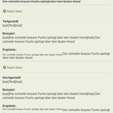
Der schnelle braune Fuchs springt über den faulen Hund
Nach oben
Tiefgestellt
[sub]Text[/sub]
Beispiel:
[sub]Der schnelle braune Fuchs springt über den faulen Hund[/sub] Der
schnelle braune Fuchs springt über den faulen Hund
Ergebnis:
Der schnelle braune Fuchs springt
Der schnelle braune Fuchs springt über den faulen Hund
über den faulen Hund
Nach oben
Hochgestellt
[sup]Text[/sup]
Beispiel:
[sup]Der schnelle braune Fuchs springt über den faulen Hund[/sup] Der
schnelle braune Fuchs springt über den faulen Hund
Ergebnis:
Der schnelle braune Fuchs springt über den faulen Hund
Der schnelle braune Fuchs springt