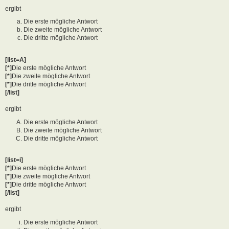
ergibt
Die erste mögliche Antwort
Die zweite mögliche Antwort
Die dritte mögliche Antwort
[list=A]
[*]
Die erste mögliche Antwort
[*]
Die zweite mögliche Antwort
[*]
Die dritte mögliche Antwort
[/list]
ergibt
Die erste mögliche Antwort
Die zweite mögliche Antwort
Die dritte mögliche Antwort
[list=i]
[*]
Die erste mögliche Antwort
[*]
Die zweite mögliche Antwort
[*]
Die dritte mögliche Antwort
[/list]
ergibt
Die erste mögliche Antwort