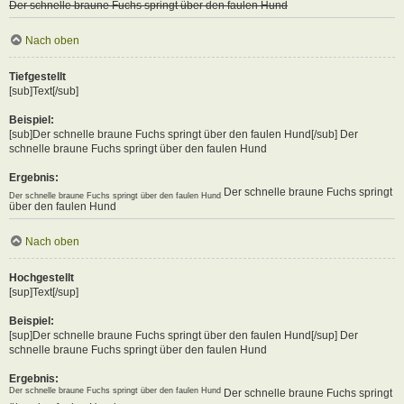
Der schnelle braune Fuchs springt über den faulen Hund
Nach oben
Tiefgestellt
[sub]Text[/sub]
Beispiel:
[sub]Der schnelle braune Fuchs springt über den faulen Hund[/sub] Der
schnelle braune Fuchs springt über den faulen Hund
Ergebnis:
Der schnelle braune Fuchs springt
Der schnelle braune Fuchs springt über den faulen Hund
über den faulen Hund
Nach oben
Hochgestellt
[sup]Text[/sup]
Beispiel:
[sup]Der schnelle braune Fuchs springt über den faulen Hund[/sup] Der
schnelle braune Fuchs springt über den faulen Hund
Ergebnis:
Der schnelle braune Fuchs springt über den faulen Hund
Der schnelle braune Fuchs springt