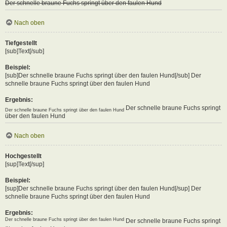
Der schnelle braune Fuchs springt über den faulen Hund
Nach oben
Tiefgestellt
[sub]Text[/sub]
Beispiel:
[sub]Der schnelle braune Fuchs springt über den faulen Hund[/sub] Der
schnelle braune Fuchs springt über den faulen Hund
Ergebnis:
Der schnelle braune Fuchs springt
Der schnelle braune Fuchs springt über den faulen Hund
über den faulen Hund
Nach oben
Hochgestellt
[sup]Text[/sup]
Beispiel:
[sup]Der schnelle braune Fuchs springt über den faulen Hund[/sup] Der
schnelle braune Fuchs springt über den faulen Hund
Ergebnis:
Der schnelle braune Fuchs springt über den faulen Hund
Der schnelle braune Fuchs springt