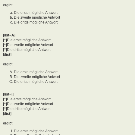
ergibt
Die erste mögliche Antwort
Die zweite mögliche Antwort
Die dritte mögliche Antwort
[list=A]
[*]
Die erste mögliche Antwort
[*]
Die zweite mögliche Antwort
[*]
Die dritte mögliche Antwort
[/list]
ergibt
Die erste mögliche Antwort
Die zweite mögliche Antwort
Die dritte mögliche Antwort
[list=i]
[*]
Die erste mögliche Antwort
[*]
Die zweite mögliche Antwort
[*]
Die dritte mögliche Antwort
[/list]
ergibt
Die erste mögliche Antwort