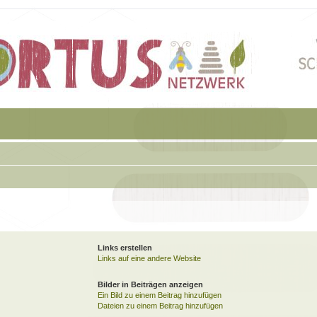
Links erstellen
Links auf eine andere Website
Bilder in Beiträgen anzeigen
Ein Bild zu einem Beitrag hinzufügen
Dateien zu einem Beitrag hinzufügen