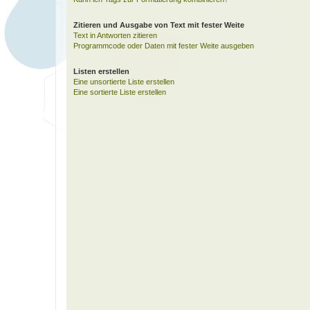
Zitieren und Ausgabe von Text mit fester Weite
Text in Antworten zitieren
Programmcode oder Daten mit fester Weite ausgeben
Listen erstellen
Eine unsortierte Liste erstellen
Eine sortierte Liste erstellen