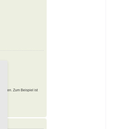
 werden. Zum Beispiel ist