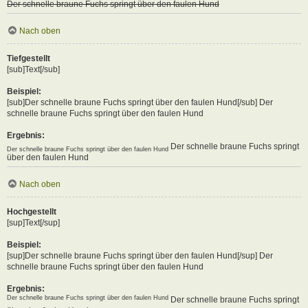
Der schnelle braune Fuchs springt über den faulen Hund
Nach oben
Tiefgestellt
[sub]Text[/sub]
Beispiel:
[sub]Der schnelle braune Fuchs springt über den faulen Hund[/sub] Der
schnelle braune Fuchs springt über den faulen Hund
Ergebnis:
Der schnelle braune Fuchs springt
Der schnelle braune Fuchs springt über den faulen Hund
über den faulen Hund
Nach oben
Hochgestellt
[sup]Text[/sup]
Beispiel:
[sup]Der schnelle braune Fuchs springt über den faulen Hund[/sup] Der
schnelle braune Fuchs springt über den faulen Hund
Ergebnis:
Der schnelle braune Fuchs springt über den faulen Hund
Der schnelle braune Fuchs springt