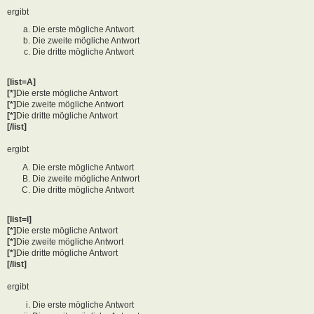
ergibt
Die erste mögliche Antwort
Die zweite mögliche Antwort
Die dritte mögliche Antwort
[list=A]
[*]
Die erste mögliche Antwort
[*]
Die zweite mögliche Antwort
[*]
Die dritte mögliche Antwort
[/list]
ergibt
Die erste mögliche Antwort
Die zweite mögliche Antwort
Die dritte mögliche Antwort
[list=i]
[*]
Die erste mögliche Antwort
[*]
Die zweite mögliche Antwort
[*]
Die dritte mögliche Antwort
[/list]
ergibt
Die erste mögliche Antwort