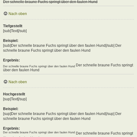
Der schnelle braune Fuchs springt über den faulen Hund
Nach oben
Tiefgestellt
[sub]Text[/sub]
Beispiel:
[sub]Der schnelle braune Fuchs springt über den faulen Hund[/sub] Der
schnelle braune Fuchs springt über den faulen Hund
Ergebnis:
Der schnelle braune Fuchs springt
Der schnelle braune Fuchs springt über den faulen Hund
über den faulen Hund
Nach oben
Hochgestellt
[sup]Text[/sup]
Beispiel:
[sup]Der schnelle braune Fuchs springt über den faulen Hund[/sup] Der
schnelle braune Fuchs springt über den faulen Hund
Ergebnis:
Der schnelle braune Fuchs springt über den faulen Hund
Der schnelle braune Fuchs springt