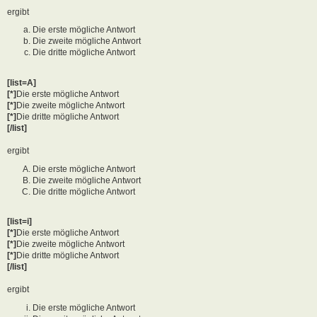
ergibt
Die erste mögliche Antwort
Die zweite mögliche Antwort
Die dritte mögliche Antwort
[list=A]
[*]
Die erste mögliche Antwort
[*]
Die zweite mögliche Antwort
[*]
Die dritte mögliche Antwort
[/list]
ergibt
Die erste mögliche Antwort
Die zweite mögliche Antwort
Die dritte mögliche Antwort
[list=i]
[*]
Die erste mögliche Antwort
[*]
Die zweite mögliche Antwort
[*]
Die dritte mögliche Antwort
[/list]
ergibt
Die erste mögliche Antwort