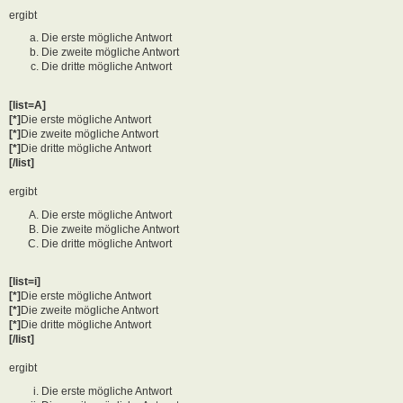
ergibt
Die erste mögliche Antwort
Die zweite mögliche Antwort
Die dritte mögliche Antwort
[list=A]
[*]
Die erste mögliche Antwort
[*]
Die zweite mögliche Antwort
[*]
Die dritte mögliche Antwort
[/list]
ergibt
Die erste mögliche Antwort
Die zweite mögliche Antwort
Die dritte mögliche Antwort
[list=i]
[*]
Die erste mögliche Antwort
[*]
Die zweite mögliche Antwort
[*]
Die dritte mögliche Antwort
[/list]
ergibt
Die erste mögliche Antwort