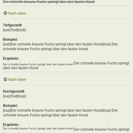
Der schnelle braune Fuchs springt über den faulen Hund
Nach oben
Tiefgestellt
[sub]Text[/sub]
Beispiel:
[sub]Der schnelle braune Fuchs springt über den faulen Hund[/sub] Der
schnelle braune Fuchs springt über den faulen Hund
Ergebnis:
Der schnelle braune Fuchs springt
Der schnelle braune Fuchs springt über den faulen Hund
über den faulen Hund
Nach oben
Hochgestellt
[sup]Text[/sup]
Beispiel:
[sup]Der schnelle braune Fuchs springt über den faulen Hund[/sup] Der
schnelle braune Fuchs springt über den faulen Hund
Ergebnis:
Der schnelle braune Fuchs springt über den faulen Hund
Der schnelle braune Fuchs springt