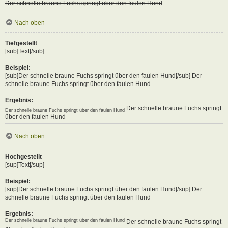
Der schnelle braune Fuchs springt über den faulen Hund
Nach oben
Tiefgestellt
[sub]Text[/sub]
Beispiel:
[sub]Der schnelle braune Fuchs springt über den faulen Hund[/sub] Der
schnelle braune Fuchs springt über den faulen Hund
Ergebnis:
Der schnelle braune Fuchs springt
Der schnelle braune Fuchs springt über den faulen Hund
über den faulen Hund
Nach oben
Hochgestellt
[sup]Text[/sup]
Beispiel:
[sup]Der schnelle braune Fuchs springt über den faulen Hund[/sup] Der
schnelle braune Fuchs springt über den faulen Hund
Ergebnis:
Der schnelle braune Fuchs springt über den faulen Hund
Der schnelle braune Fuchs springt