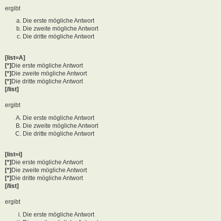
ergibt
Die erste mögliche Antwort
Die zweite mögliche Antwort
Die dritte mögliche Antwort
[list=A]
[*]
Die erste mögliche Antwort
[*]
Die zweite mögliche Antwort
[*]
Die dritte mögliche Antwort
[/list]
ergibt
Die erste mögliche Antwort
Die zweite mögliche Antwort
Die dritte mögliche Antwort
[list=i]
[*]
Die erste mögliche Antwort
[*]
Die zweite mögliche Antwort
[*]
Die dritte mögliche Antwort
[/list]
ergibt
Die erste mögliche Antwort