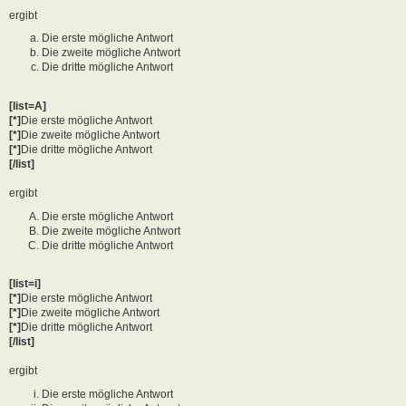
ergibt
Die erste mögliche Antwort
Die zweite mögliche Antwort
Die dritte mögliche Antwort
[list=A]
[*]
Die erste mögliche Antwort
[*]
Die zweite mögliche Antwort
[*]
Die dritte mögliche Antwort
[/list]
ergibt
Die erste mögliche Antwort
Die zweite mögliche Antwort
Die dritte mögliche Antwort
[list=i]
[*]
Die erste mögliche Antwort
[*]
Die zweite mögliche Antwort
[*]
Die dritte mögliche Antwort
[/list]
ergibt
Die erste mögliche Antwort