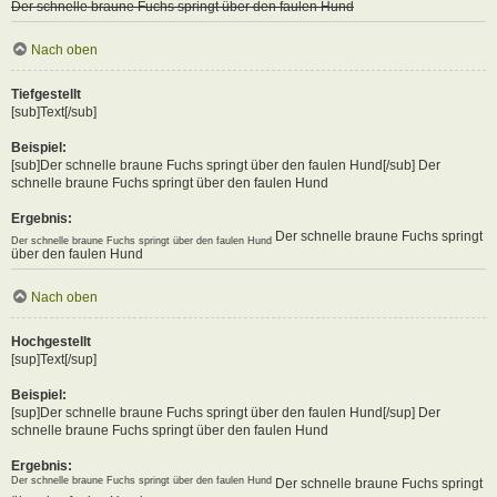
Der schnelle braune Fuchs springt über den faulen Hund
Nach oben
Tiefgestellt
[sub]Text[/sub]
Beispiel:
[sub]Der schnelle braune Fuchs springt über den faulen Hund[/sub] Der
schnelle braune Fuchs springt über den faulen Hund
Ergebnis:
Der schnelle braune Fuchs springt
Der schnelle braune Fuchs springt über den faulen Hund
über den faulen Hund
Nach oben
Hochgestellt
[sup]Text[/sup]
Beispiel:
[sup]Der schnelle braune Fuchs springt über den faulen Hund[/sup] Der
schnelle braune Fuchs springt über den faulen Hund
Ergebnis:
Der schnelle braune Fuchs springt über den faulen Hund
Der schnelle braune Fuchs springt