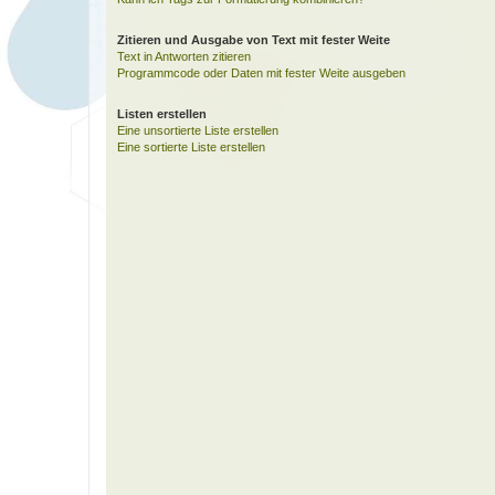
Zitieren und Ausgabe von Text mit fester Weite
Text in Antworten zitieren
Programmcode oder Daten mit fester Weite ausgeben
Listen erstellen
Eine unsortierte Liste erstellen
Eine sortierte Liste erstellen