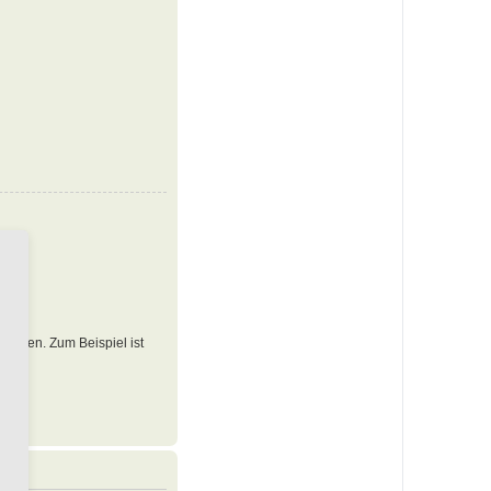
 werden. Zum Beispiel ist