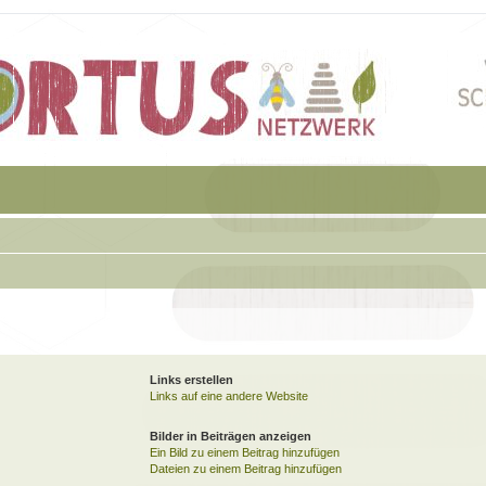
Links erstellen
Links auf eine andere Website
Bilder in Beiträgen anzeigen
Ein Bild zu einem Beitrag hinzufügen
Dateien zu einem Beitrag hinzufügen