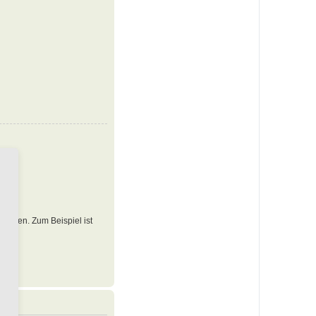
 werden. Zum Beispiel ist