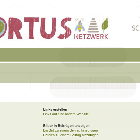
Links erstellen
Links auf eine andere Website
Bilder in Beiträgen anzeigen
Ein Bild zu einem Beitrag hinzufügen
Dateien zu einem Beitrag hinzufügen