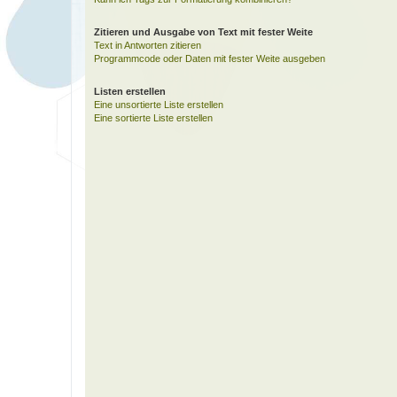
Zitieren und Ausgabe von Text mit fester Weite
Text in Antworten zitieren
Programmcode oder Daten mit fester Weite ausgeben
Listen erstellen
Eine unsortierte Liste erstellen
Eine sortierte Liste erstellen