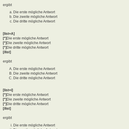
ergibt
Die erste mögliche Antwort
Die zweite mögliche Antwort
Die dritte mögliche Antwort
[list=A]
[*]
Die erste mögliche Antwort
[*]
Die zweite mögliche Antwort
[*]
Die dritte mögliche Antwort
[/list]
ergibt
Die erste mögliche Antwort
Die zweite mögliche Antwort
Die dritte mögliche Antwort
[list=i]
[*]
Die erste mögliche Antwort
[*]
Die zweite mögliche Antwort
[*]
Die dritte mögliche Antwort
[/list]
ergibt
Die erste mögliche Antwort