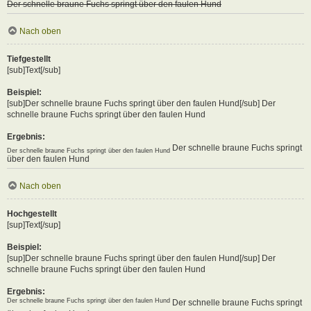
Der schnelle braune Fuchs springt über den faulen Hund
Nach oben
Tiefgestellt
[sub]Text[/sub]
Beispiel:
[sub]Der schnelle braune Fuchs springt über den faulen Hund[/sub] Der
schnelle braune Fuchs springt über den faulen Hund
Ergebnis:
Der schnelle braune Fuchs springt
Der schnelle braune Fuchs springt über den faulen Hund
über den faulen Hund
Nach oben
Hochgestellt
[sup]Text[/sup]
Beispiel:
[sup]Der schnelle braune Fuchs springt über den faulen Hund[/sup] Der
schnelle braune Fuchs springt über den faulen Hund
Ergebnis:
Der schnelle braune Fuchs springt über den faulen Hund
Der schnelle braune Fuchs springt