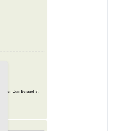
 werden. Zum Beispiel ist