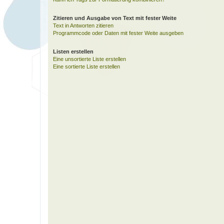
Zitieren und Ausgabe von Text mit fester Weite
Text in Antworten zitieren
Programmcode oder Daten mit fester Weite ausgeben
Listen erstellen
Eine unsortierte Liste erstellen
Eine sortierte Liste erstellen