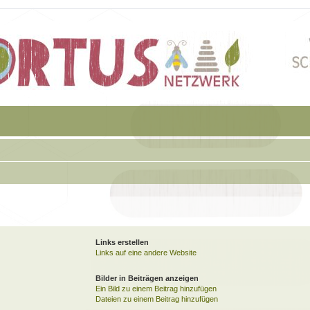
Links erstellen
Links auf eine andere Website
Bilder in Beiträgen anzeigen
Ein Bild zu einem Beitrag hinzufügen
Dateien zu einem Beitrag hinzufügen