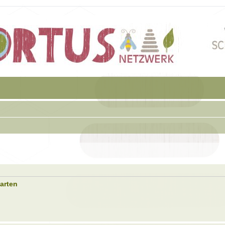
garten