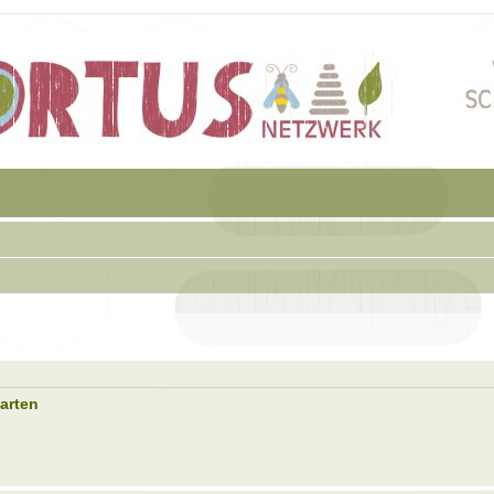
garten